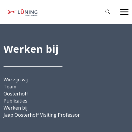
Werken bij
Wie zijn wij
Team
Oosterhoff
Publicaties
Werken bij
Jaap Oosterhoff Visiting Professor