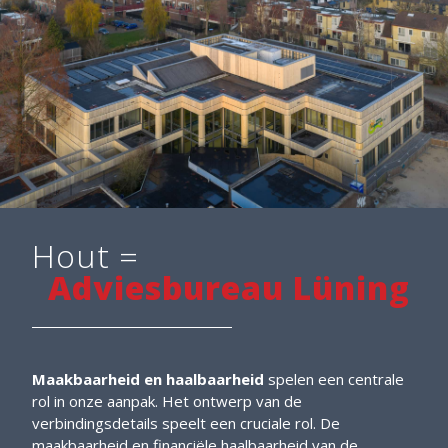
Hout =
Adviesbureau Lüning
Maakbaarheid en haalbaarheid
spelen een centrale
rol in onze aanpak. Het ontwerp van de
verbindingsdetails speelt een cruciale rol. De
maakbaarheid en financiële haalbaarheid van de