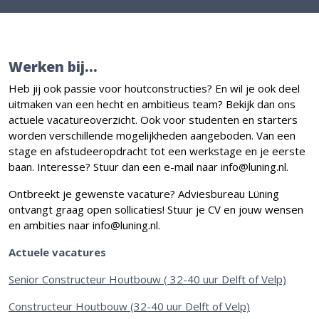
Werken bij...
Heb jij ook passie voor houtconstructies? En wil je ook deel
uitmaken van een hecht en ambitieus team? Bekijk dan ons
actuele vacatureoverzicht. Ook voor studenten en starters
worden verschillende mogelijkheden aangeboden. Van een
stage en afstudeeropdracht tot een werkstage en je eerste
baan. Interesse? Stuur dan een e-mail naar info@luning.nl.
Ontbreekt je gewenste vacature? Adviesbureau Lüning
ontvangt graag open sollicaties! Stuur je CV en jouw wensen
en ambities naar info@luning.nl.
Actuele vacatures
Senior Constructeur Houtbouw ( 32-40 uur Delft of Velp)
Constructeur Houtbouw (32-40 uur Delft of Velp)