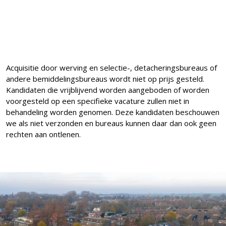
Acquisitie door werving en selectie-, detacheringsbureaus of
andere bemiddelingsbureaus wordt niet op prijs gesteld.
Kandidaten die vrijblijvend worden aangeboden of worden
voorgesteld op een specifieke vacature zullen niet in
behandeling worden genomen. Deze kandidaten beschouwen
we als niet verzonden en bureaus kunnen daar dan ook geen
rechten aan ontlenen.