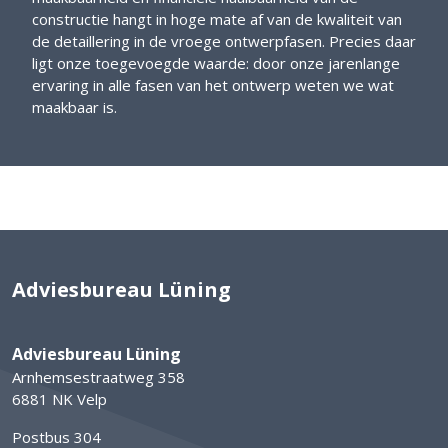
constructie hangt in hoge mate af van de kwaliteit van
de detaillering in de vroege ontwerpfasen. Precies daar
ligt onze toegevoegde waarde: door onze jarenlange
ervaring in alle fasen van het ontwerp weten we wat
maakbaar is.
Adviesbureau Lüning
Adviesbureau Lüning
Arnhemsestraatweg 358
6881 NK Velp
Postbus 304