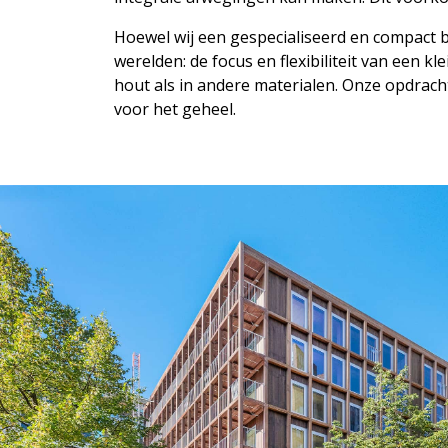
Hoewel wij een gespecialiseerd en compact bu
werelden: de focus en flexibiliteit van een
hout als in andere materialen. Onze opdrac
voor het geheel.