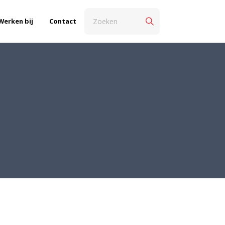
Werken bij
Contact