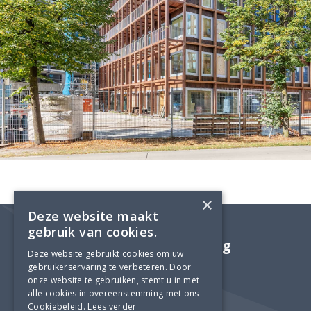
×
Deze website maakt
gebruik van cookies.
Adviesbureau Lüning
Deze website gebruikt cookies om uw
gebruikerservaring te verbeteren. Door
onze website te gebruiken, stemt u in met
alle cookies in overeenstemming met ons
Cookiebeleid.
Lees verder