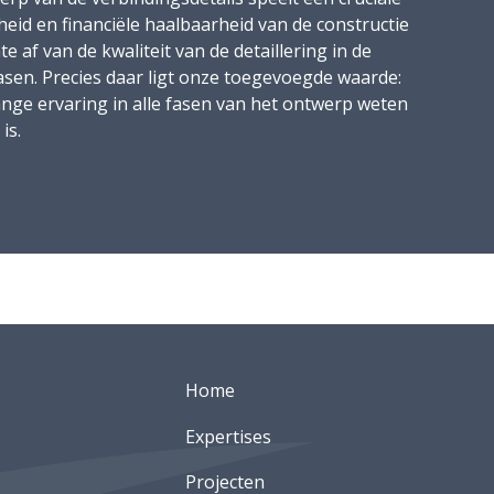
eid en financiële haalbaarheid van de constructie
 af van de kwaliteit van de detaillering in de
sen. Precies daar ligt onze toegevoegde waarde:
nge ervaring in alle fasen van het ontwerp weten
is.
Home
Expertises
Projecten