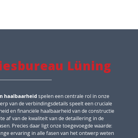
iesbureau Lüning
n haalbaarheid
spelen een centrale rol in onze
rp van de verbindingsdetails speelt een cruciale
eid en financiële haalbaarheid van de constructie
 af van de kwaliteit van de detaillering in de
sen. Precies daar ligt onze toegevoegde waarde:
nge ervaring in alle fasen van het ontwerp weten