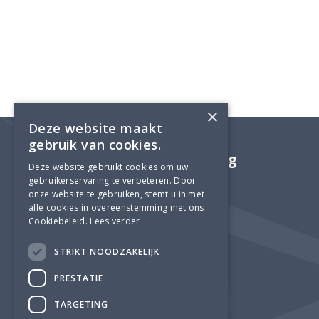
×
Deze website maakt
gebruik van cookies.
Adviesbureau Lüning
Deze website gebruikt cookies om uw
gebruikerservaring te verbeteren. Door
onze website te gebruiken, stemt u in met
alle cookies in overeenstemming met ons
Cookiebeleid.
Lees verder
STRIKT NOODZAKELIJK
PRESTATIE
TARGETING