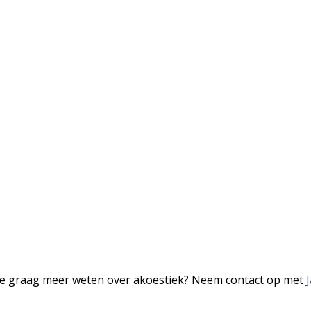
 je graag meer weten over akoestiek? Neem contact op met