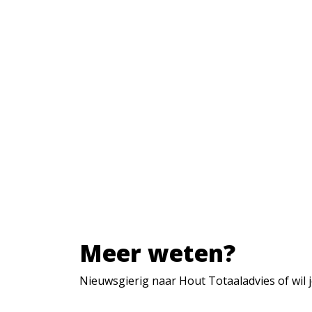
Meer weten?
Nieuwsgierig naar Hout Totaaladvies of wil