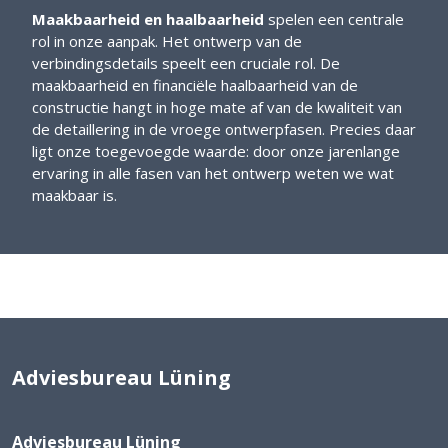
Maakbaarheid en haalbaarheid
spelen een centrale
rol in onze aanpak. Het ontwerp van de
verbindingsdetails speelt een cruciale rol. De
maakbaarheid en financiële haalbaarheid van de
constructie hangt in hoge mate af van de kwaliteit van
de detaillering in de vroege ontwerpfasen. Precies daar
ligt onze toegevoegde waarde: door onze jarenlange
ervaring in alle fasen van het ontwerp weten we wat
maakbaar is.
Adviesbureau Lüning
Adviesbureau Lüning