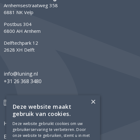
Arnhemsestraatweg 358
6881 NK Velp
Postbus 304
6800 AH Arnhem
Delftechpark 12
2628 XH Delft
info@luning.nl
+31 26 368 3480
×
Deze website maakt
gebruik van cookies.
Home
Deze website gebruikt cookies om uw
gebruikerservaring te verbeteren. Door
onze website te gebruiken, stemt u in met
Expertises