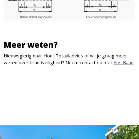
Meer weten?
Nieuwsgierig naar Hout Totaaladvies of wil je graag meer
weten over brandveiligheid? Neem contact op met
Aris Baan
.