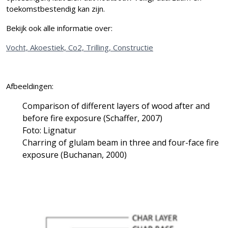
toekomstbestendig kan zijn.
Bekijk ook alle informatie over:
Vocht,
Akoestiek,
Co2,
Trilling,
Constructie
Afbeeldingen:
Comparison of different layers of wood after and
before fire exposure (Schaffer, 2007)
Foto: Lignatur
Charring of glulam beam in three and four-face fire
exposure (Buchanan, 2000)