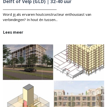
Delft of Velp (GLD) | 32-40 uur
Word jij als ervaren houtconstructeur enthousiast van
verbindingen? In hout én tussen...
Lees meer