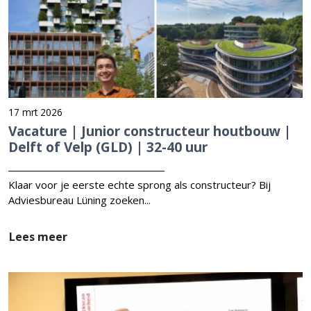
17 mrt 2026
Vacature | Junior constructeur houtbouw |
Delft of Velp (GLD) | 32-40 uur
Klaar voor je eerste echte sprong als constructeur? Bij
Adviesbureau Lüning zoeken...
Lees meer