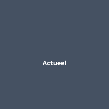
Actueel