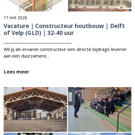
17 mrt 2026
Vacature | Constructeur houtbouw | Delft
of Velp (GLD) | 32-40 uur
Wil jij als ervaren constructeur een directe bijdrage leveren
aan een duurzamere...
Lees meer