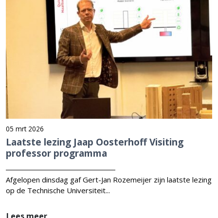
05 mrt 2026
Laatste lezing Jaap Oosterhoff Visiting
professor programma
Afgelopen dinsdag gaf Gert-Jan Rozemeijer zijn laatste lezing
op de Technische Universiteit...
Lees meer