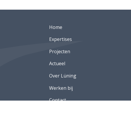
Home
Expertises
Projecten
Actueel
Over Lüning
Werken bij
Contact