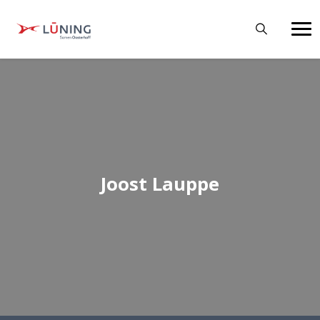
Joost Lauppe