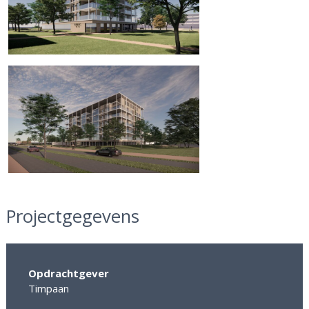
Projectgegevens
Opdrachtgever
Timpaan