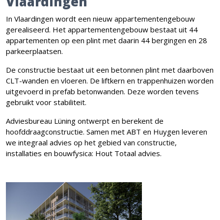
Vlaardingen
In Vlaardingen wordt een nieuw appartementengebouw
gerealiseerd. Het appartementengebouw bestaat uit 44
appartementen op een plint met daarin 44 bergingen en 28
parkeerplaatsen.
De constructie bestaat uit een betonnen plint met daarboven
CLT-wanden en vloeren. De liftkern en trappenhuizen worden
uitgevoerd in prefab betonwanden. Deze worden tevens
gebruikt voor stabiliteit.
Adviesbureau Lüning ontwerpt en berekent de
hoofddraagconstructie. Samen met ABT en Huygen leveren
we integraal advies op het gebied van constructie,
installaties en bouwfysica: Hout Totaal advies.