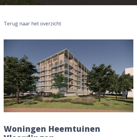
Terug naar het overzicht
Woningen Heemtuinen