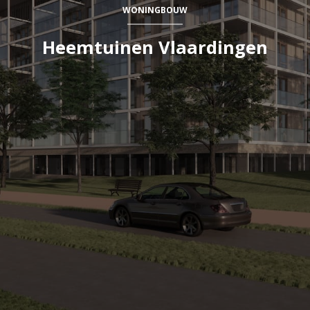
WONINGBOUW
Heemtuinen Vlaardingen