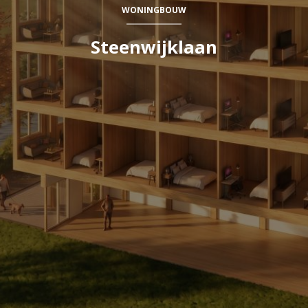
WONINGBOUW
Steenwijklaan