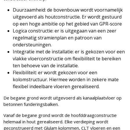
Duurzaamheid: de bovenbouw wordt voornamelijk
uitgevoerd als houtconstructie. Er wordt gestuurd
op een hoge ambitie op het gebied van GPR-score
Logica constructie: er is uitgegaan van een zeer
regelmatig stramienplan en patroon van
ondersteuningen.
Integratie met de installatie: er is gekozen voor een
vlakke vloerconstructie om flexibiliteit te bereiken
ten behoeve van de installatie.
Flexibiliteit: er wordt gekozen voor een
kolomstructuur. Hiermee worden in zekere mate
flexibel indeelbare vloeren gerealiseerd.
De begane grond wordt uitgevoerd als kanaalplaatvloer op
betonnen funderingsbalken.
Vanaf de begane grond wordt de hoofddraagconstructie
helemaal in hout gerealiseerd. Elke verdieping wordt
geconstrueerd met Glulam kolommen, CLT vloeren en een