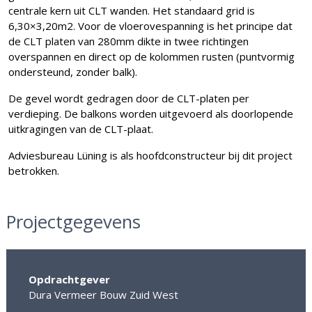
centrale kern uit CLT wanden. Het standaard grid is
6,30×3,20m2. Voor de vloerovespanning is het principe dat
de CLT platen van 280mm dikte in twee richtingen
overspannen en direct op de kolommen rusten (puntvormig
ondersteund, zonder balk).
De gevel wordt gedragen door de CLT-platen per
verdieping. De balkons worden uitgevoerd als doorlopende
uitkragingen van de CLT-plaat.
Adviesbureau Lüning is als hoofdconstructeur bij dit project
betrokken.
Projectgegevens
Opdrachtgever
Dura Vermeer Bouw Zuid West