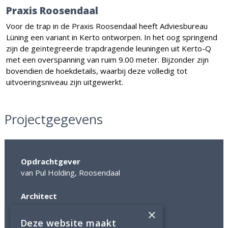
Praxis Roosendaal
Voor de trap in de Praxis Roosendaal heeft Adviesbureau
Lüning een variant in Kerto ontworpen. In het oog springend
zijn de geïntegreerde trapdragende leuningen uit Kerto-Q
met een overspanning van ruim 9.00 meter. Bijzonder zijn
bovendien de hoekdetails, waarbij deze volledig tot
uitvoeringsniveau zijn uitgewerkt.
Projectgegevens
Opdrachtgever
van Pul Holding, Roosendaal
Architect
RO&AD Architecten
×
Deze website maakt