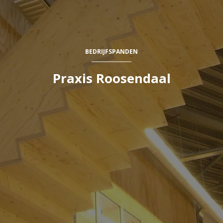
BEDRIJFSPANDEN
Praxis Roosendaal