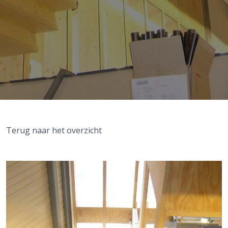
Terug naar het overzicht