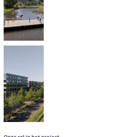
Onze rol in het project