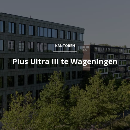
KANTOREN
Plus Ultra III te Wageningen