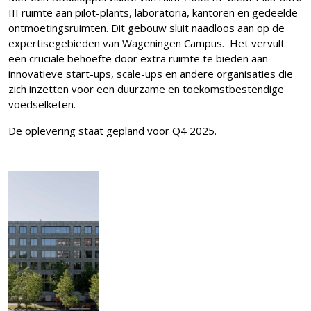
III ruimte aan pilot-plants, laboratoria, kantoren en gedeelde
ontmoetingsruimten. Dit gebouw sluit naadloos aan op de
expertisegebieden van Wageningen Campus. Het vervult
een cruciale behoefte door extra ruimte te bieden aan
innovatieve start-ups, scale-ups en andere organisaties die
zich inzetten voor een duurzame en toekomstbestendige
voedselketen.
De oplevering staat gepland voor Q4 2025.