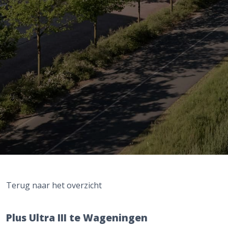
Terug naar het overzicht
Plus Ultra III te Wageningen