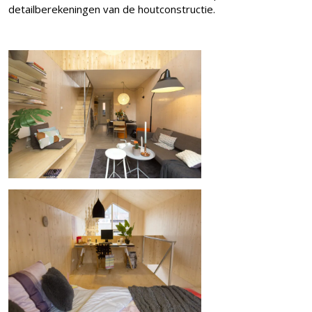
detailberekeningen van de houtconstructie.