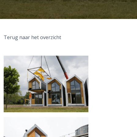
Terug naar het overzicht