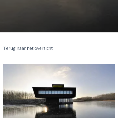
Terug naar het overzicht