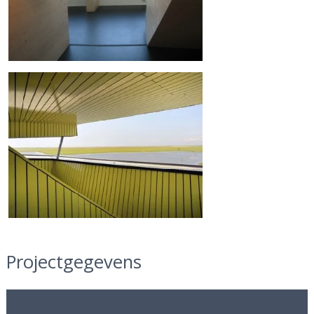
Projectgegevens