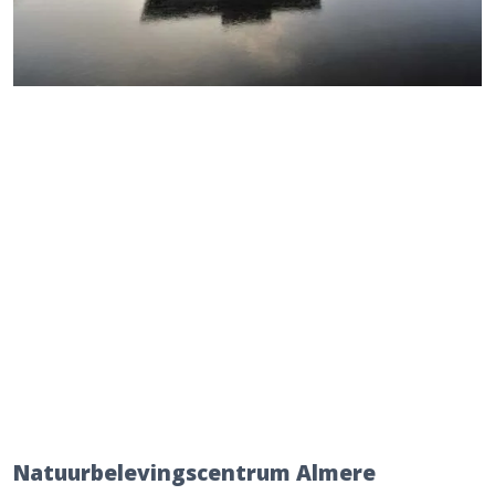
Natuurbelevingscentrum Almere