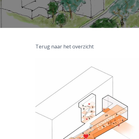
Terug naar het overzicht