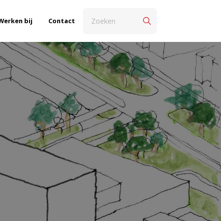
Werken bij
Contact