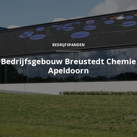
BEDRIJFSPANDEN
Bedrijfsgebouw Breustedt Chemie
Apeldoorn