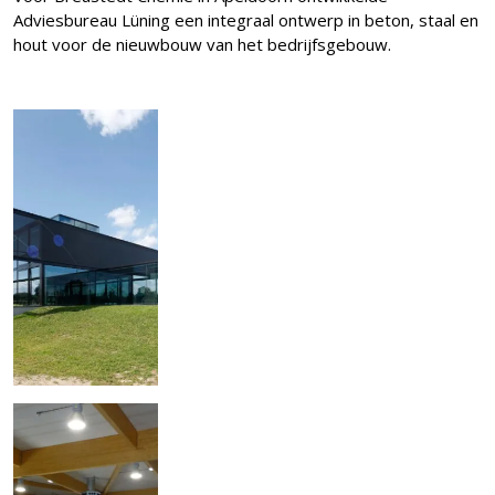
Adviesbureau Lüning een integraal ontwerp in beton, staal en
hout voor de nieuwbouw van het bedrijfsgebouw.