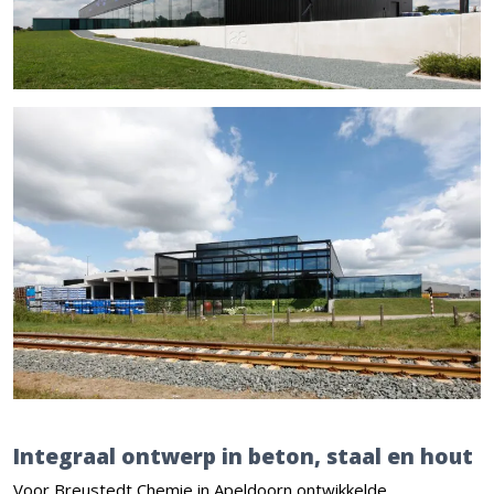
Integraal ontwerp in beton, staal en hout
Voor Breustedt Chemie in Apeldoorn ontwikkelde