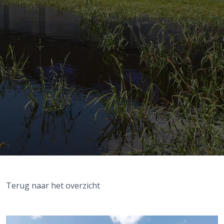
Terug naar het overzicht