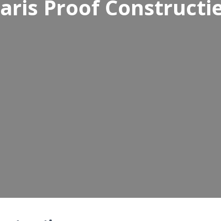
aris Proof Constructi