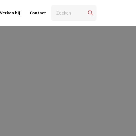
Werken bij
Contact