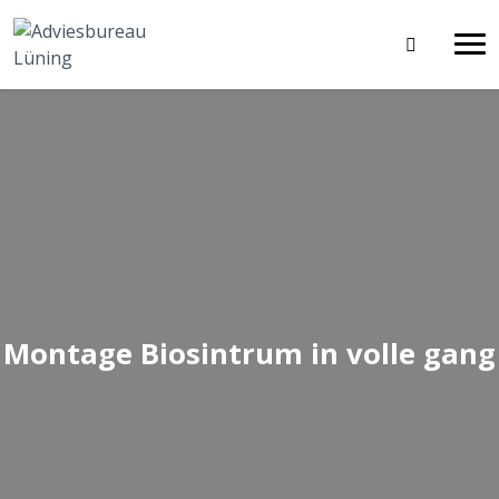
Montage Biosintrum in volle gang