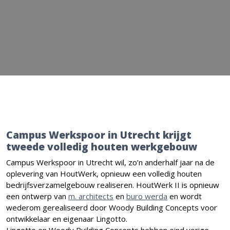
Campus Werkspoor in Utrecht krijgt
tweede volledig houten werkgebouw
Campus Werkspoor in Utrecht wil, zo’n anderhalf jaar na de
oplevering van HoutWerk, opnieuw een volledig houten
bedrijfsverzamelgebouw realiseren. HoutWerk II is opnieuw
een ontwerp van
m. architects
en
buro werda
en wordt
wederom gerealiseerd door Woody Building Concepts voor
ontwikkelaar en eigenaar Lingotto.