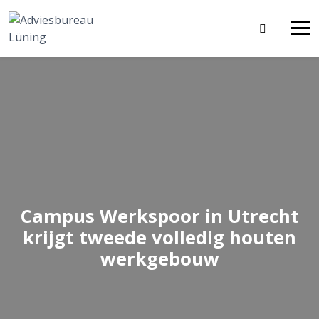
Campus Werkspoor in Utrecht
krijgt tweede volledig houten
werkgebouw