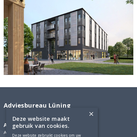
Adviesbureau Lüning
×
Deze website maakt
Adviesbureau Lüning
gebruik van cookies.
Arnhemsestraatweg 358
Deze website gebruikt cookies om uw