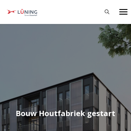
Bouw Houtfabriek gestart