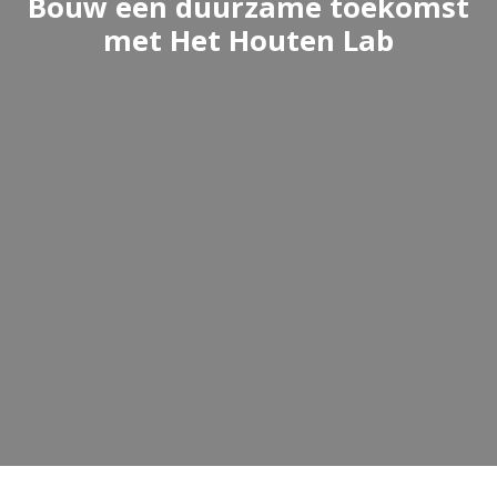
Bouw een duurzame toekomst
met Het Houten Lab