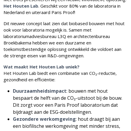
Het Houten Lab
. Geschikt voor 80% van de laboratoria in
Nederland en uiteraard Paris Proof!
Dit nieuwe concept laat zien dat biobased bouwen met hout
ook voor laboratoria mogelijk is. Samen met
laboratoriumadviesbureau L3Q en architectenbureau
Broekbakema hebben we een duurzame en
toekomstbestendige oplossing ontwikkeld die voldoet aan
de strenge eisen van R&D-omgevingen.
Wat maakt Het Houten Lab uniek?
Het Houten Lab biedt een combinatie van CO₂-reductie,
gezondheid en efficiëntie:
Duurzaamheidsimpact
: bouwen met hout
bespaart de helft van de CO₂-uitstoot bij de bouw.
Dit zorgt voor een Paris Proof laboratorium dat
bijdraagt aan de ESG-doelstellingen.
Gezondere werkomgeving
: hout draagt bij aan
een biofilische werkomgeving met minder stress,