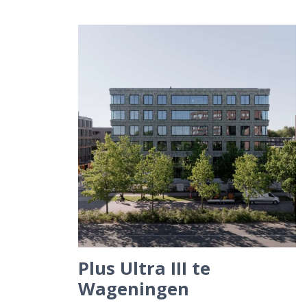
Plus Ultra III te
Wageningen