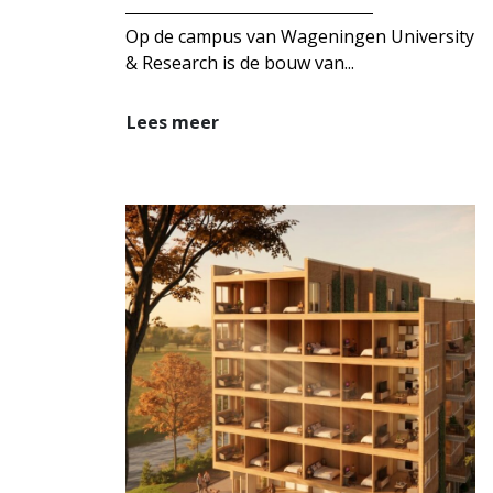
Op de campus van Wageningen University
& Research is de bouw van...
Lees meer