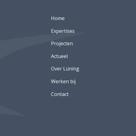
Home
Expertises
Projecten
Actueel
Over Lüning
Werken bij
Contact