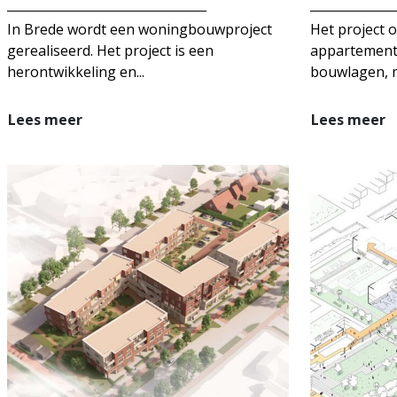
In Brede wordt een woningbouwproject
Het project 
gerealiseerd. Het project is een
appartemen
herontwikkeling en...
bouwlagen, m
Lees meer
Lees meer