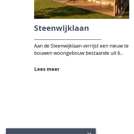
Steenwijklaan
Aan de Steenwijklaan verrijst een nieuw te
bouwen woongebouw bestaande uit 6...
Lees meer