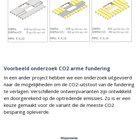
Voorbeeld onderzoek CO2 arme fundering
In een ander project hebben we een onderzoek uitgevoerd
naar de mogelijkheden om de CO2-uitstoot van de fundering
te verlagen. Verschillende ontwerpvarianten zijn ontwikkeld
en doorgerekend op de optredende emissies. Zo is er een
keuze gemaakt voor de variant die de meeste CO2
besparing opleverde.