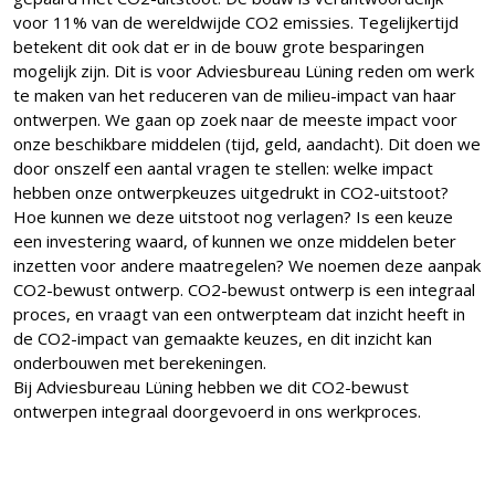
voor 11% van de wereldwijde CO2 emissies. Tegelijkertijd
betekent dit ook dat er in de bouw grote besparingen
mogelijk zijn. Dit is voor Adviesbureau Lüning reden om werk
te maken van het reduceren van de milieu-impact van haar
ontwerpen. We gaan op zoek naar de meeste impact voor
onze beschikbare middelen (tijd, geld, aandacht). Dit doen we
door onszelf een aantal vragen te stellen: welke impact
hebben onze ontwerpkeuzes uitgedrukt in CO2-uitstoot?
Hoe kunnen we deze uitstoot nog verlagen? Is een keuze
een investering waard, of kunnen we onze middelen beter
inzetten voor andere maatregelen? We noemen deze aanpak
CO2-bewust ontwerp. CO2-bewust ontwerp is een integraal
proces, en vraagt van een ontwerpteam dat inzicht heeft in
de CO2-impact van gemaakte keuzes, en dit inzicht kan
onderbouwen met berekeningen.
Bij Adviesbureau Lüning hebben we dit CO2-bewust
ontwerpen integraal doorgevoerd in ons werkproces.