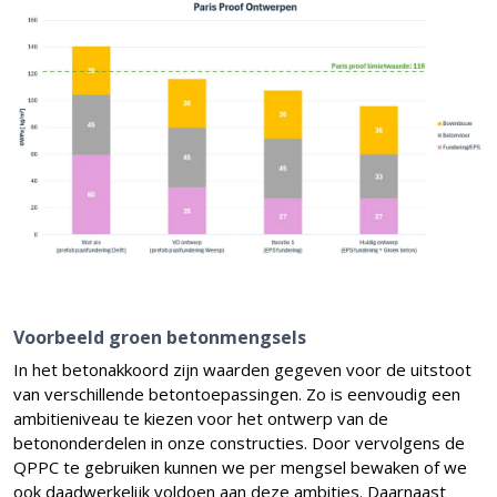
Voorbeeld groen betonmengsels
In het betonakkoord zijn waarden gegeven voor de uitstoot
van verschillende betontoepassingen. Zo is eenvoudig een
ambitieniveau te kiezen voor het ontwerp van de
betononderdelen in onze constructies. Door vervolgens de
QPPC te gebruiken kunnen we per mengsel bewaken of we
ook daadwerkelijk voldoen aan deze ambities. Daarnaast