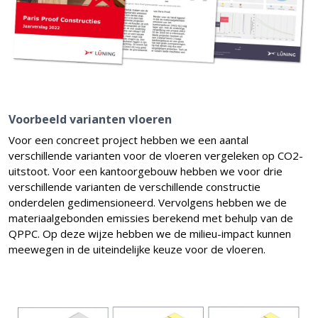
Voorbeeld varianten vloeren
Voor een concreet project hebben we een aantal
verschillende varianten voor de vloeren vergeleken op CO2-
uitstoot. Voor een kantoorgebouw hebben we voor drie
verschillende varianten de verschillende constructie
onderdelen gedimensioneerd. Vervolgens hebben we de
materiaalgebonden emissies berekend met behulp van de
QPPC. Op deze wijze hebben we de milieu-impact kunnen
meewegen in de uiteindelijke keuze voor de vloeren.