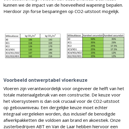
kunnen we de impact van de hoeveelheid wapening bepalen.
Hierdoor zijn forse besparingen op CO2-uitstoot mogelijk.
Voorbeeld ontwerptabel vloerkeuze
Vloeren zijn verantwoordelijk voor ongeveer de helft van het
totale materiaalgebruik van een constructie. De keuze voor
het vloersysteem is dan ook cruciaal voor de CO2-uitstoot
op gebouwniveau. Een dergelijke keuze moet echter
integraal vergeleken worden, dus inclusief de benodigde
afwerkpakketten die voldoen aan brand en akoestiek. Onze
zusterbedrijven ABT en Van de Laar hebben hiervoor een