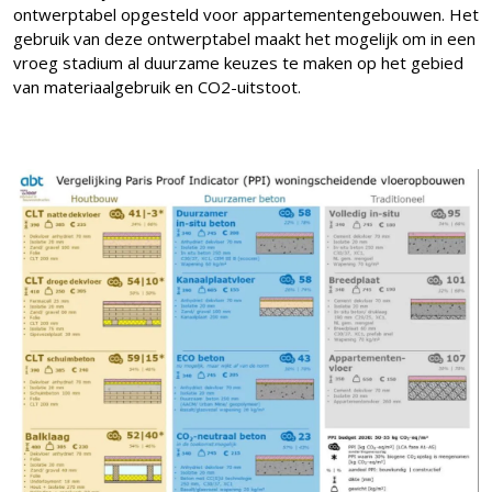
ontwerptabel opgesteld voor appartementengebouwen. Het
gebruik van deze ontwerptabel maakt het mogelijk om in een
vroeg stadium al duurzame keuzes te maken op het gebied
van materiaalgebruik en CO2-uitstoot.