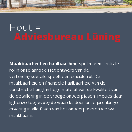
Hout =
Adviesbureau Lüning
Maakbaarheid en haalbaarheid
spelen een centrale
rol in onze aanpak. Het ontwerp van de
verbindingsdetails speelt een cruciale rol. De
maakbaarheid en financiële haalbaarheid van de
constructie hangt in hoge mate af van de kwaliteit van
de detaillering in de vroege ontwerpfasen. Precies daar
ligt onze toegevoegde waarde: door onze jarenlange
ervaring in alle fasen van het ontwerp weten we wat
maakbaar is.