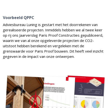
Voorbeeld QPPC
Adviesbureau Luning is gestart met het doorrekenen van
gerealiseerde projecten. Inmiddels hebben we al twee keer
op rij ons Jaarverslag Paris Proof Constructies gepubliceerd,
waarin we van al onze opgeleverde projecten de CO2-
uitstoot hebben berekend en vergeleken met de
grenswaarde voor Paris Proof bouwen. Dit heeft veel inzicht
gegeven in de impact van onze ontwerpen.